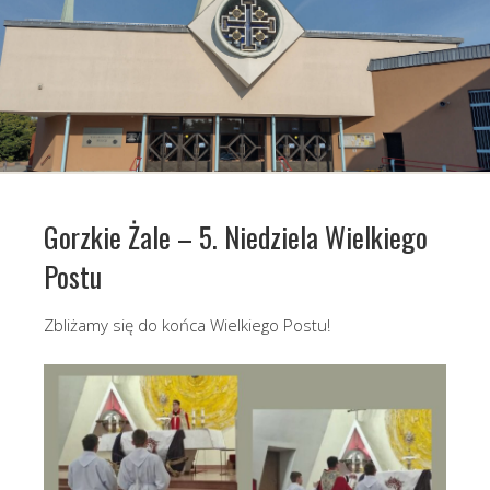
Gorzkie Żale – 5. Niedziela Wielkiego
Postu
Zbliżamy się do końca Wielkiego Postu!