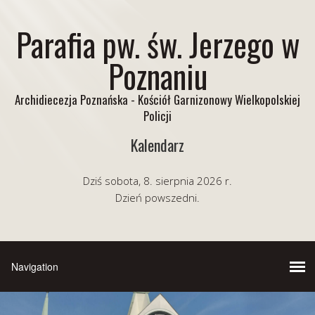
Parafia pw. św. Jerzego w
Poznaniu
Archidiecezja Poznańska - Kościół Garnizonowy Wielkopolskiej
Policji
Kalendarz
Dziś sobota, 8. sierpnia 2026 r.
Dzień powszedni.