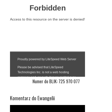
Numer do BLIK: 725 970 077
Komentarz do Ewangelii