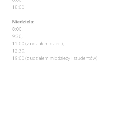
18:00
Niedziela:
8:00,
9:30,
11:00 (z udziałem dzieci),
12:30,
19:00 (z udziałem młodzieży i studentów)