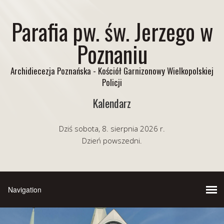
Parafia pw. św. Jerzego w
Poznaniu
Archidiecezja Poznańska - Kościół Garnizonowy Wielkopolskiej
Policji
Kalendarz
Dziś sobota, 8. sierpnia 2026 r.
Dzień powszedni.