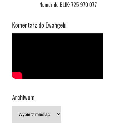
Numer do BLIK: 725 970 077
Komentarz do Ewangelii
Archiwum
Archiwum