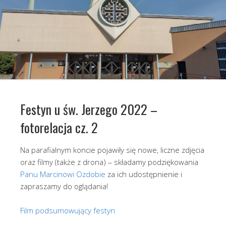
Festyn u św. Jerzego 2022 –
fotorelacja cz. 2
Na parafialnym koncie pojawiły się nowe, liczne zdjęcia
oraz filmy (także z drona) – składamy podziękowania
Panu Marcinowi Ozdobie
za ich udostępnienie i
zapraszamy do oglądania!
Film podsumowujący festyn