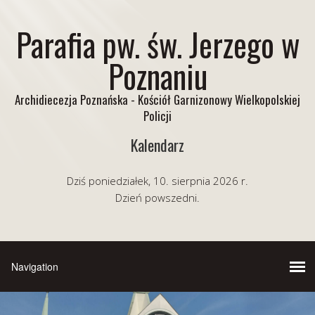
Parafia pw. św. Jerzego w
Poznaniu
Archidiecezja Poznańska - Kościół Garnizonowy Wielkopolskiej
Policji
Kalendarz
Dziś poniedziałek, 10. sierpnia 2026 r.
Dzień powszedni.