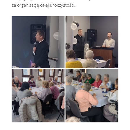
za organizację całej uroczystości.