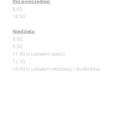
Dni powszednie:
8:00,
18:00
Niedziela:
8:00,
9:30,
11:00 (z udziałem dzieci),
12:30,
19:00 (z udziałem młodzieży i studentów)