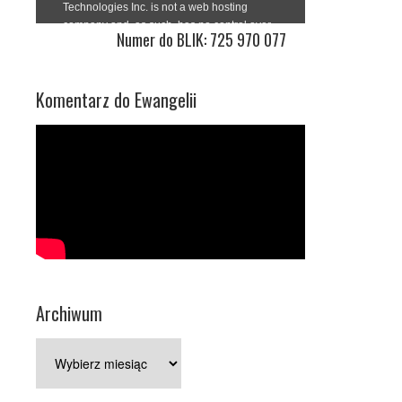
Numer do BLIK: 725 970 077
Komentarz do Ewangelii
Archiwum
Archiwum