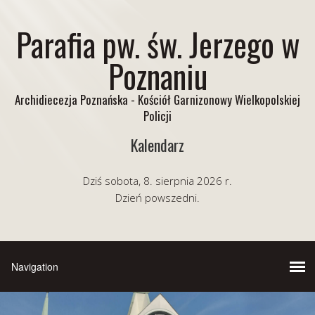
Parafia pw. św. Jerzego w
Poznaniu
Archidiecezja Poznańska - Kościół Garnizonowy Wielkopolskiej
Policji
Kalendarz
Dziś sobota, 8. sierpnia 2026 r.
Dzień powszedni.