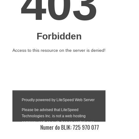
Numer do BLIK: 725 970 077