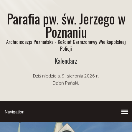
Parafia pw. św. Jerzego w
Poznaniu
Archidiecezja Poznańska - Kościół Garnizonowy Wielkopolskiej
Policji
Kalendarz
Dziś niedziela, 9. sierpnia 2026 r.
Dzień Pański.