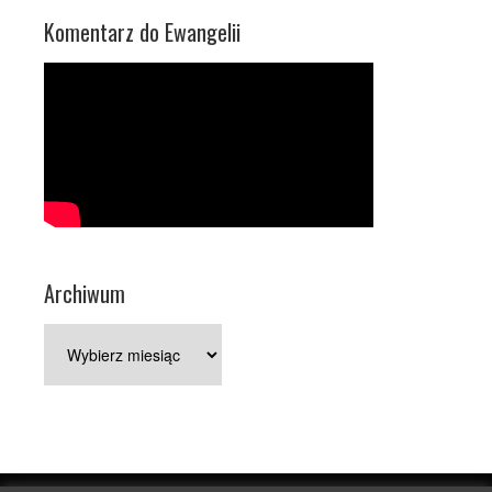
Komentarz do Ewangelii
Archiwum
Archiwum