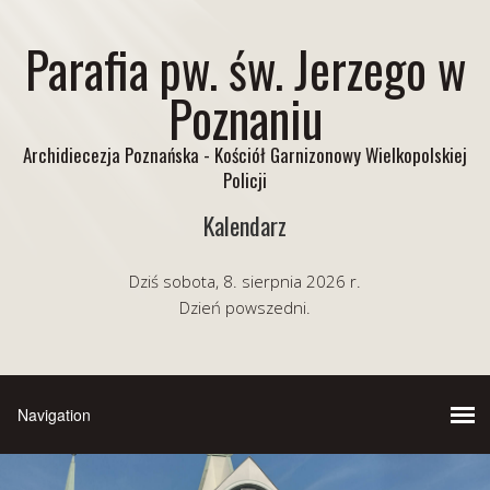
Parafia pw. św. Jerzego w
Poznaniu
Archidiecezja Poznańska - Kościół Garnizonowy Wielkopolskiej
Policji
Kalendarz
Dziś sobota, 8. sierpnia 2026 r.
Dzień powszedni.