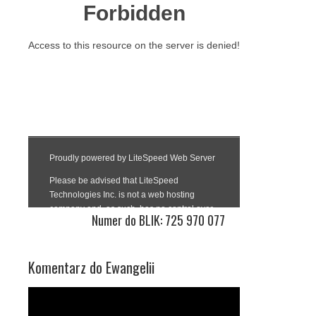
Numer do BLIK: 725 970 077
Komentarz do Ewangelii