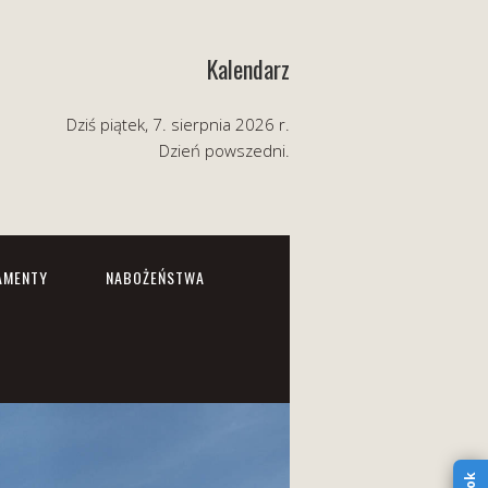
Kalendarz
Dziś piątek, 7. sierpnia 2026 r.
Dzień powszedni.
AMENTY
NABOŻEŃSTWA