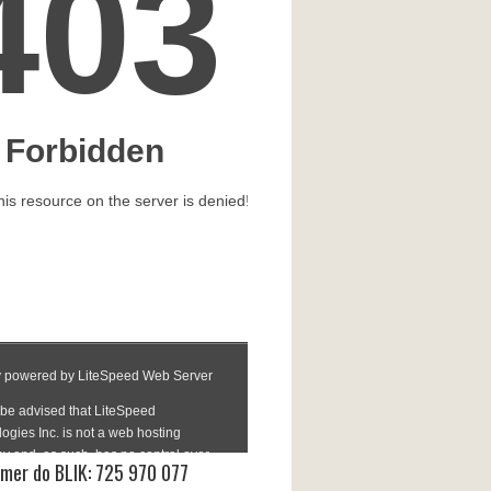
mer do BLIK: 725 970 077