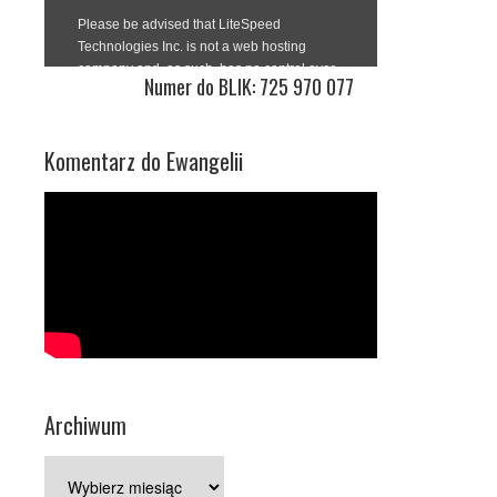
Numer do BLIK: 725 970 077
Komentarz do Ewangelii
Archiwum
Archiwum