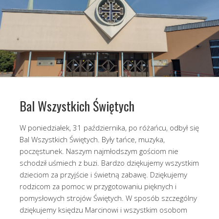
Bal Wszystkich Świętych
W poniedziałek, 31 października, po różańcu, odbył się
Bal Wszystkich Świętych. Były tańce, muzyka,
poczęstunek. Naszym najmłodszym gościom nie
schodził uśmiech z buzi. Bardzo dziękujemy wszystkim
dzieciom za przyjście i świetną zabawę. Dziękujemy
rodzicom za pomoc w przygotowaniu pięknych i
pomysłowych strojów Świętych. W sposób szczególny
dziękujemy księdzu Marcinowi i wszystkim osobom