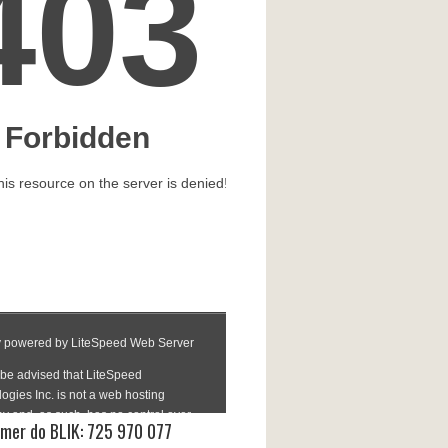
mer do BLIK: 725 970 077