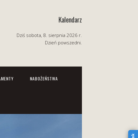
Kalendarz
Dziś sobota, 8. sierpnia 2026 r.
Dzień powszedni.
AMENTY
NABOŻEŃSTWA