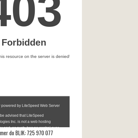
mer do BLIK: 725 970 077